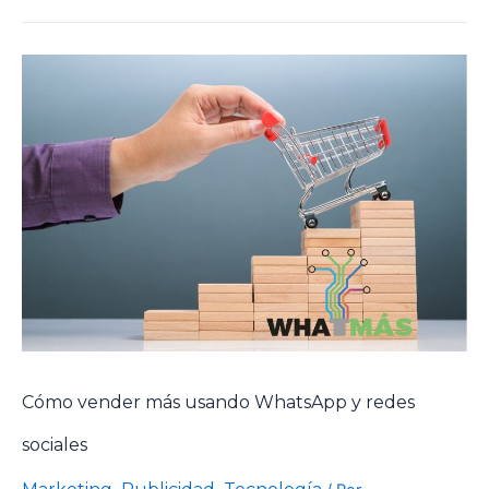
Cómo vender más usando WhatsApp y redes
sociales