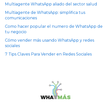
Multiagente WhatsApp aliado del sector salud
Multiagente de WhatsApp: simplifica tus
comunicaciones
Como hacer popular el numero de WhatsApp de
tu negocio
Cómo vender más usando WhatsApp y redes
sociales
7 Tips Claves Para Vender en Redes Sociales