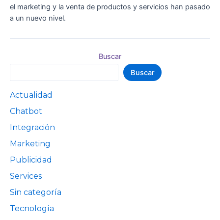
el marketing y la venta de productos y servicios han pasado
a un nuevo nivel.
Buscar
Buscar
Actualidad
Chatbot
Integración
Marketing
Publicidad
Services
Sin categoría
Tecnología