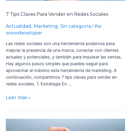
7 Tips Claves Para Vender en Redes Sociales
Actualidad
Marketing
Sin categoría
,
,
/ Por
wwwdeveloper
Las redes sociales son una herramienta poderosa para
mejorar la presencia de una marca, conectar con clientes
actuales y potenciales, y también para impulsar las ventas.
Hay algunos pasos simples que puedes seguir para
aprovechar al máximo esta herramienta de marketing. A
continuación, compartimos 7 tips claves para vender en
redes sociales. 1. Estrategia En …
Leer más »