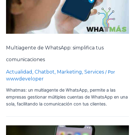
Multiagente de WhatsApp: simplifica tus
comunicaciones
Actualidad
Chatbot
Marketing
Services
,
,
,
/ Por
wwwdeveloper
Whatmas: un multiagente de WhatsApp, permite a las
empresas gestionar múltiples cuentas de WhatsApp en una
sola, facilitando la comunicación con tus clientes.