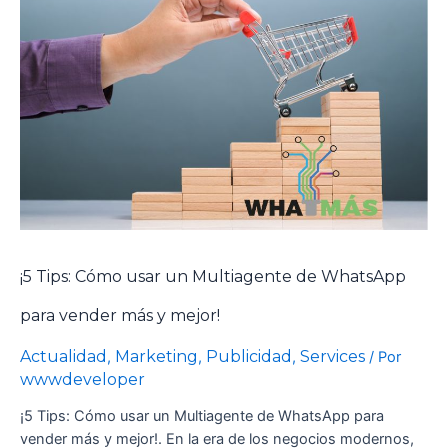
¡5 Tips: Cómo usar un Multiagente de WhatsApp
para vender más y mejor!
Actualidad
Marketing
Publicidad
Services
,
,
,
/ Por
wwwdeveloper
¡5 Tips: Cómo usar un Multiagente de WhatsApp para
vender más y mejor!. En la era de los negocios modernos,