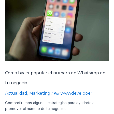
Como hacer popular el numero de WhatsApp de
tu negocio
Actualidad
Marketing
wwwdeveloper
,
/ Por
Compartiremos algunas estrategias para ayudarte a
promover el número de tu negocio.