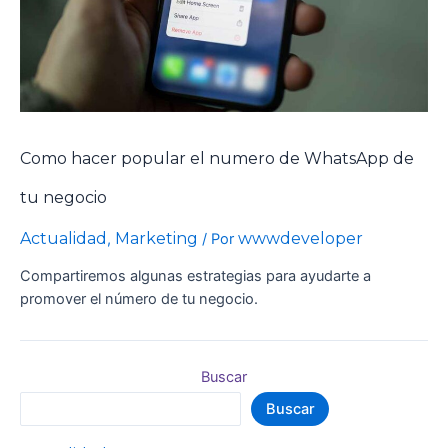
Como hacer popular el numero de WhatsApp de
tu negocio
Actualidad
Marketing
wwwdeveloper
,
/ Por
Compartiremos algunas estrategias para ayudarte a
promover el número de tu negocio.
Buscar
Buscar