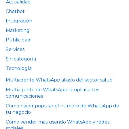
Actualidad
Chatbot
Integración
Marketing
Publicidad
Services
Sin categoría
Tecnología
Multiagente WhatsApp aliado del sector salud
Multiagente de WhatsApp: simplifica tus
comunicaciones
Como hacer popular el numero de WhatsApp de
tu negocio
Cómo vender más usando WhatsApp y redes
sociales